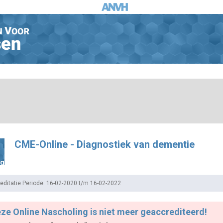
CME-Online - Diagnostiek van dementie
ng
editatie Periode: 16-02-2020 t/m 16-02-2022
ze Online Nascholing is niet meer geaccrediteerd!