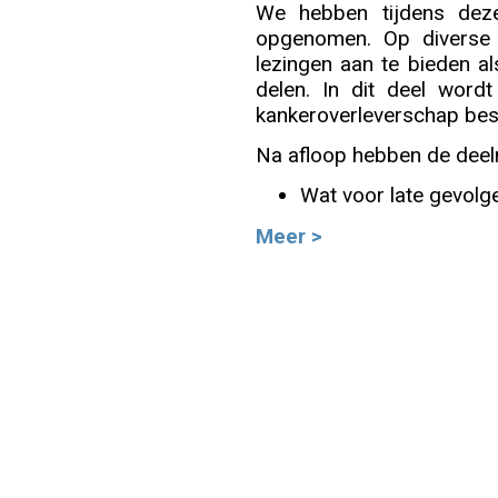
We hebben tijdens deze
opgenomen. Op diverse
Info
lezingen aan te bieden a
delen. In dit deel wordt
kankeroverleverschap bes
Na afloop hebben de deeln
Wat voor late gevolge
Meer >